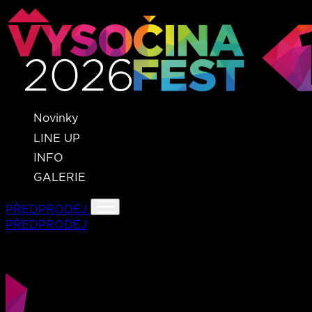
Novinky
LINE UP
INFO
GALERIE
PŘEDPRODEJ
PŘEDPRODEJ