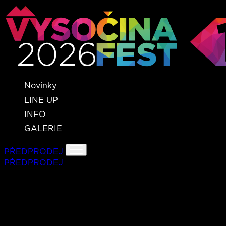
Novinky
LINE UP
INFO
GALERIE
PŘEDPRODEJ
PŘEDPRODEJ
FEW FLOWERS