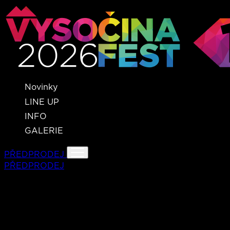
Novinky
LINE UP
INFO
GALERIE
PŘEDPRODEJ
PŘEDPRODEJ
ELIZABETH KOPECKA