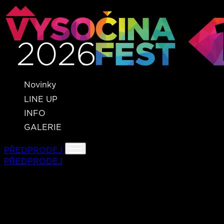
Novinky
LINE UP
INFO
GALERIE
PŘEDPRODEJ
PŘEDPRODEJ
DIVOKEJ BILL