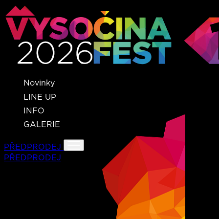
Novinky
LINE UP
INFO
GALERIE
PŘEDPRODEJ
PŘEDPRODEJ